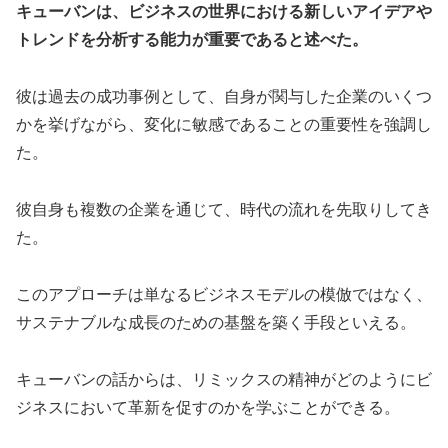
キューバンは、ビジネスの世界における新しいアイデアや
トレンドを分析する能力が重要であると述べた。
彼は過去の成功事例として、自身が関与した企業のいくつ
かを挙げながら、変化に敏感であることの重要性を強調し
た。
彼自身も複数の企業を通じて、時代の流れを先取りしてき
た。
このアプローチは単なるビジネスモデルの模倣ではなく、
サステナブルな成長のための基盤を築く手段といえる。
キューバンの話からは、リミックスの精神がどのようにビ
ジネスにおいて革新を促すのかを学ぶことができる。