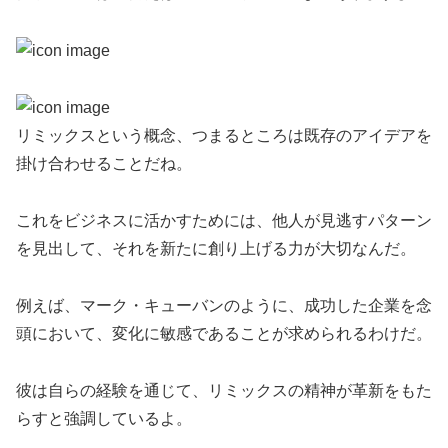
リミックスという概念、つまるところは既存のアイデアを
掛け合わせることだね。
これをビジネスに活かすためには、他人が見逃すパターン
を見出して、それを新たに創り上げる力が大切なんだ。
例えば、マーク・キューバンのように、成功した企業を念
頭において、変化に敏感であることが求められるわけだ。
彼は自らの経験を通じて、リミックスの精神が革新をもた
らすと強調しているよ。