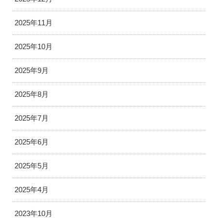
2025年11月
2025年10月
2025年9月
2025年8月
2025年7月
2025年6月
2025年5月
2025年4月
2023年10月