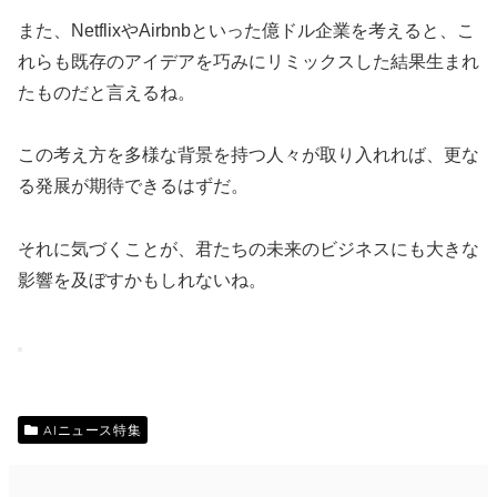
また、NetflixやAirbnbといった億ドル企業を考えると、こ
れらも既存のアイデアを巧みにリミックスした結果生まれ
たものだと言えるね。
この考え方を多様な背景を持つ人々が取り入れれば、更な
る発展が期待できるはずだ。
それに気づくことが、君たちの未来のビジネスにも大きな
影響を及ぼすかもしれないね。
AIニュース特集