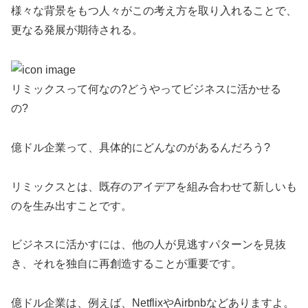
様々な背景をもつ人々がこの考え方を取り入れることで、
更なる発展が期待される。
リミックスって何なの?どうやってビジネスに活かせる
の?
億ドル企業って、具体的にどんなのがあるんだろう?
リミックスとは、既存のアイデアを組み合わせて新しいも
のを生み出すことです。
ビジネスに活かすには、他の人が見逃すパターンを見抜
き、それを独自に再創造することが重要です。
億ドル企業は、例えば、NetflixやAirbnbなどありますよ。