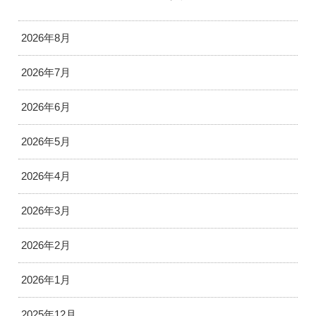
2026年8月
2026年7月
2026年6月
2026年5月
2026年4月
2026年3月
2026年2月
2026年1月
2025年12月