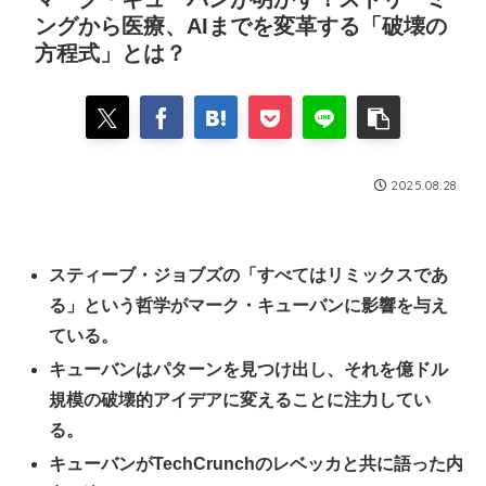
ングから医療、AIまでを変革する「破壊の
方程式」とは？
2025.08.28
スティーブ・ジョブズの「すべてはリミックスであ
る」という哲学がマーク・キューバンに影響を与え
ている。
キューバンはパターンを見つけ出し、それを億ドル
規模の破壊的アイデアに変えることに注力してい
る。
キューバンがTechCrunchのレベッカと共に語った内