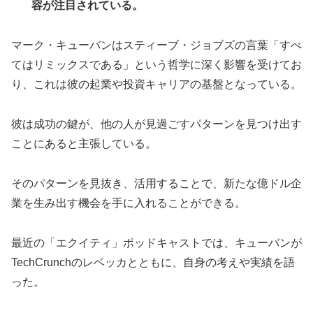
容が注目されている。
マーク・キューバンはスティーブ・ジョブズの言葉「すべ
てはリミックスである」という哲学に深く影響を受けてお
り、これは彼の起業や投資キャリアの基盤となっている。
彼は成功の鍵が、他の人が見過ごすパターンを見つけ出す
ことにあると主張している。
そのパターンを見抜き、活用することで、新たな億ドル企
業を生み出す機会を手に入れることができる。
最近の「エクイティ」ポッドキャストでは、キューバンが
TechCrunchのレベッカとともに、自身の考えや実績を語
った。