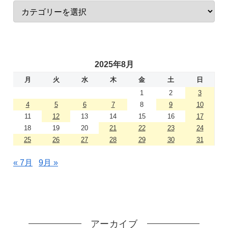
2025年8月
月
火
水
木
金
土
日
1
2
3
4
5
6
7
8
9
10
11
12
13
14
15
16
17
18
19
20
21
22
23
24
25
26
27
28
29
30
31
« 7月
9月 »
アーカイブ