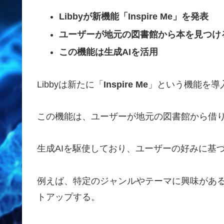
Libbyが新機能「Inspire Me」を発表
ユーザーが地元の図書館から本を見つけ
この機能は生成AIを活用
Libbyは新たに「
Inspire Me
」という機能を導
この機能は、ユーザーが地元の図書館から借
生成AIを駆使しており、ユーザーの好みに基
例えば、特定のジャンルやテーマに興味があ
トアップする。