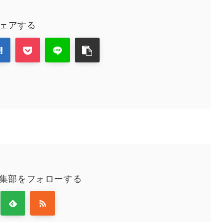
ェアする
編集部をフォローする