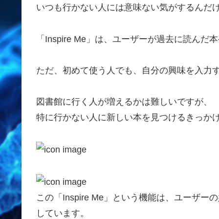
いつも行かない人には意味ない気がするんだけ
「Inspire Me」は、ユーザーが過去に読
ただ、初めて使う人でも、自分の興味を入力
図書館に行く人が増えるかは難しいですが、
特に行かない人に新しい本を見つけるきっか
この「Inspire Me」という機能は、ユー
しています。