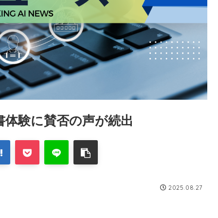
読書体験に賛否の声が続出
2025.08.27