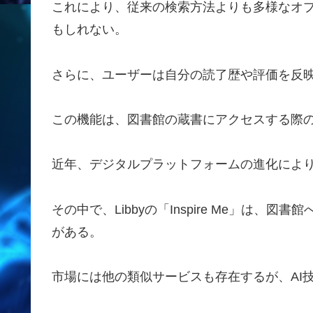
これにより、従来の検索方法よりも多様なオ
もしれない。
さらに、ユーザーは自分の読了歴や評価を反
この機能は、図書館の蔵書にアクセスする際
近年、デジタルプラットフォームの進化によ
その中で、Libbyの「Inspire Me」は
がある。
市場には他の類似サービスも存在するが、AI