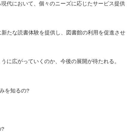
る現代において、個々のニーズに応じたサービス提供
ユーザーに新たな読書体験を提供し、図書館の利用を促進させ
ように広がっていくのか、今後の展開が待たれる。
好みを知るの?
?