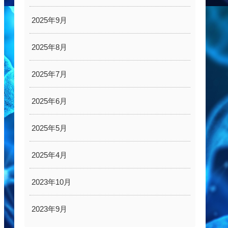
2025年9月
2025年8月
2025年7月
2025年6月
2025年5月
2025年4月
2023年10月
2023年9月