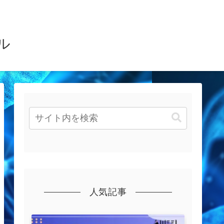
ル
人気記事