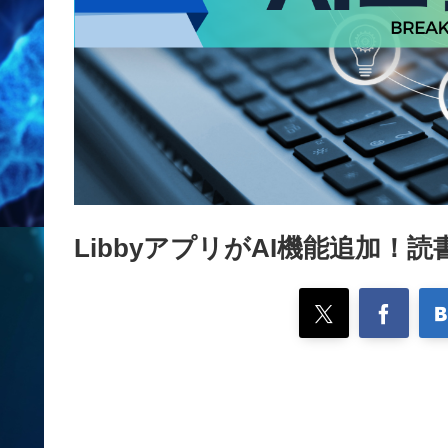
LibbyアプリがAI機能追加！