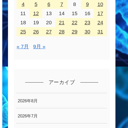
4
5
6
7
8
9
10
11
12
13
14
15
16
17
18
19
20
21
22
23
24
25
26
27
28
29
30
31
« 7月
9月 »
アーカイブ
2026年8月
2026年7月