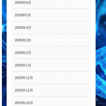
2026年6月
2026年5月
2026年4月
2026年3月
2026年2月
2026年1月
2025年12月
2025年11月
2025年10月