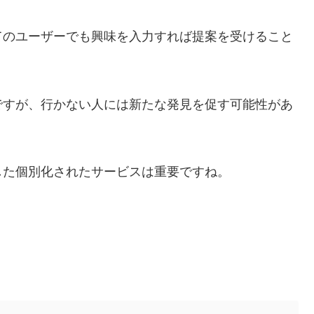
てのユーザーでも興味を入力すれば提案を受けること
ですが、行かない人には新たな発見を促す可能性があ
した個別化されたサービスは重要ですね。