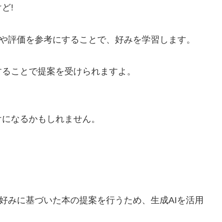
ど!
んだ本や評価を参考にすることで、好みを学習します。
することで提案を受けられますよ。
けになるかもしれません。
ザーの好みに基づいた本の提案を行うため、生成AIを活用