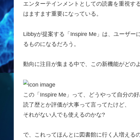
エンターテインメントとしての読書を重視す
はますます重要になっている。
Libbyが提案する「Inspire Me」は、
るものになるだろう。
動向に注目が集まる中で、この新機能がどの
この「Inspire Me」って、どうやって自分の
読了歴とか評価が大事って言ってたけど、
それがない人でも使えるのかな?
で、これってほんとに図書館に行く人増えるの