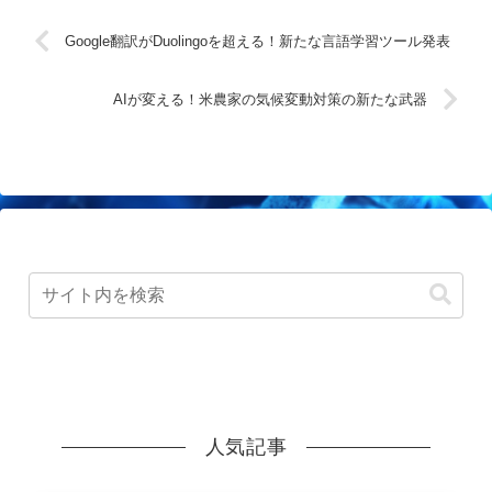
Google翻訳がDuolingoを超える！新たな言語学習ツール発表
AIが変える！米農家の気候変動対策の新たな武器
人気記事