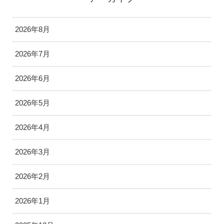
2026年8月
2026年7月
2026年6月
2026年5月
2026年4月
2026年3月
2026年2月
2026年1月