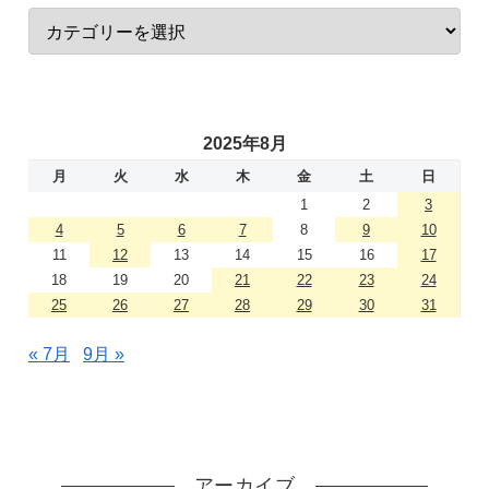
2025年8月
月
火
水
木
金
土
日
1
2
3
4
5
6
7
8
9
10
11
12
13
14
15
16
17
18
19
20
21
22
23
24
25
26
27
28
29
30
31
« 7月
9月 »
アーカイブ