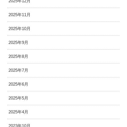
2025年12月
2025年11月
2025年10月
2025年9月
2025年8月
2025年7月
2025年6月
2025年5月
2025年4月
2023年10月