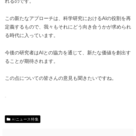
れるのです。
この新たなアプローチは、科学研究におけるAIの役割を再
定義するもので、我々もそれにどう向き合うかが求められ
る時代に入っています。
今後の研究者はAIとの協力を通じて、新たな価値を創出す
ることが期待されます。
この点についての皆さんの意見も聞きたいですね。
AIニュース特集