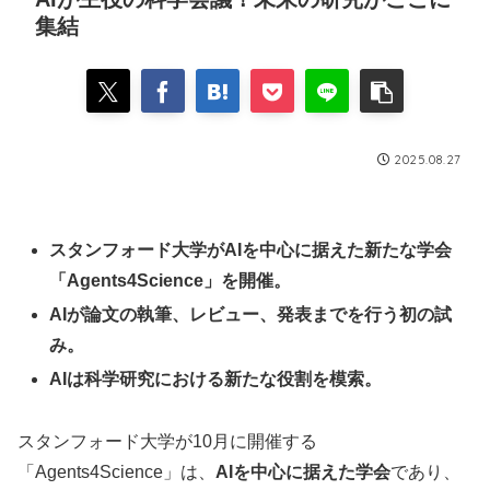
集結
2025.08.27
スタンフォード大学がAIを中心に据えた新たな学会
「Agents4Science」を開催。
AIが論文の執筆、レビュー、発表までを行う初の試
み。
AIは科学研究における新たな役割を模索。
スタンフォード大学が10月に開催する
「Agents4Science」は、
AIを中心に据えた学会
であり、