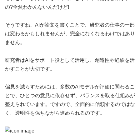
の?全然わかんないんだけど!
そうですね、AIが論文を書くことで、研究者の仕事の一部
は変わるかもしれませんが、完全になくなるわけではあり
ません。
研究者はAIをサポート役として活用し、創造性や経験を活
かすことが大切です。
偏見を減らすためには、多数のAIモデルが評価に関わるこ
とで、ひとつの意見に依存せず、バランスを取る仕組みが
整えられています。ですので、全面的に信頼するのではな
く、透明性を保ちながら進められるのです。