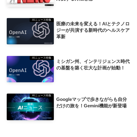
AIニュース特集
医療の未来を変える！AIとテクノロ
ジーが共演する新時代のヘルスケア
革新
AIニュース特集
ミシガン州、インテリジェンス時代
の基盤を築く壮大な計画が始動！
AIニュース特集
Googleマップで歩きながらも自分
だけの旅を！Gemini機能が新登場