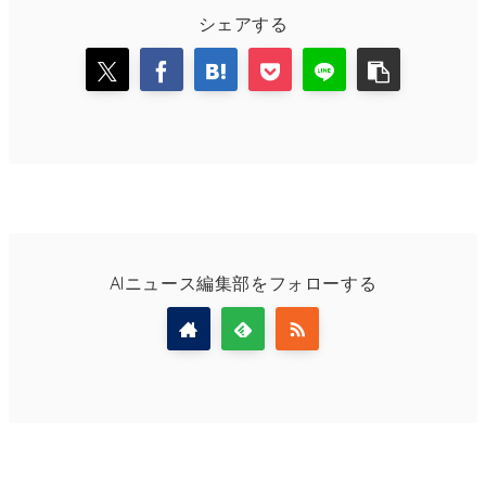
シェアする
AIニュース編集部をフォローする