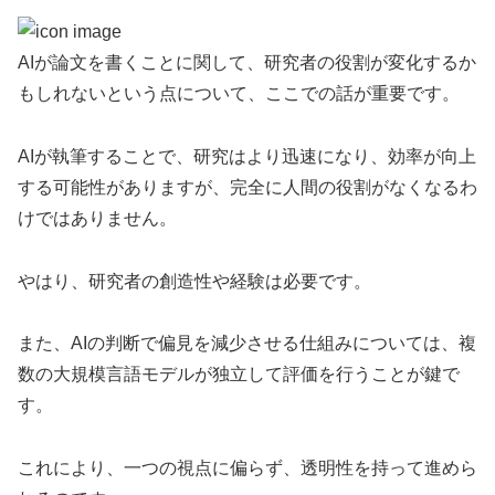
AIが論文を書くことに関して、研究者の役割が変化するか
もしれないという点について、ここでの話が重要です。
AIが執筆することで、研究はより迅速になり、効率が向上
する可能性がありますが、完全に人間の役割がなくなるわ
けではありません。
やはり、研究者の創造性や経験は必要です。
また、AIの判断で偏見を減少させる仕組みについては、複
数の大規模言語モデルが独立して評価を行うことが鍵で
す。
これにより、一つの視点に偏らず、透明性を持って進めら