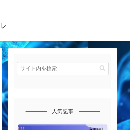
ル
人気記事