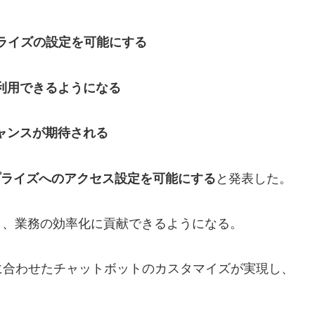
ープライズの設定を可能にする
利用できるようになる
ャンスが期待される
ープライズへのアクセス設定を可能にする
と発表した。
し、業務の効率化に貢献できるようになる。
に合わせたチャットボットのカスタマイズが実現し、