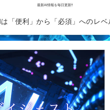
最新AI情報を毎日更新‼
AIは「便利」から「必須」へのレベ