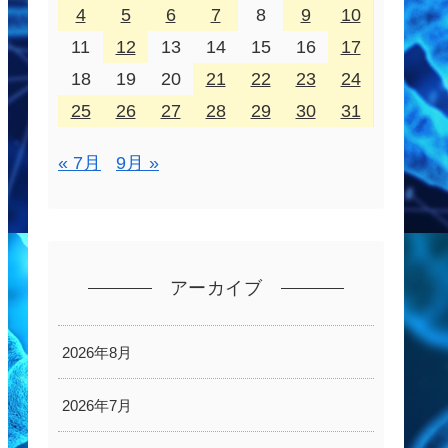
4
5
6
7
8
9
10
11
12
13
14
15
16
17
18
19
20
21
22
23
24
25
26
27
28
29
30
31
« 7月
9月 »
アーカイブ
2026年8月
2026年7月