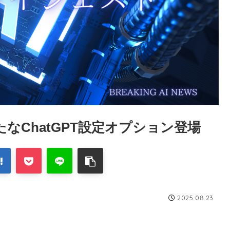
たなChatGPT設定オプション登場
2025.08.23