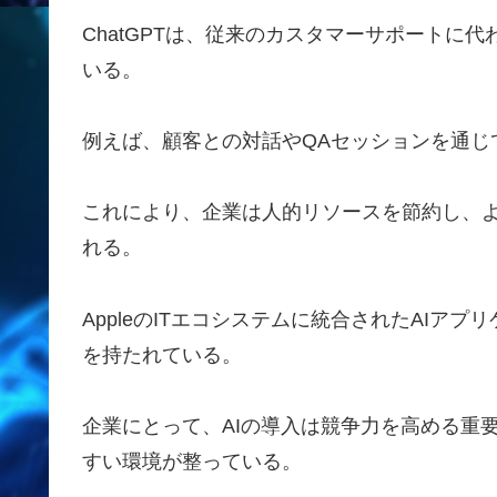
ChatGPTは、従来のカスタマーサポートに
いる。
例えば、顧客との対話やQAセッションを通じ
これにより、企業は人的リソースを節約し、
れる。
AppleのITエコシステムに統合されたAI
を持たれている。
企業にとって、AIの導入は競争力を高める重
すい環境が整っている。