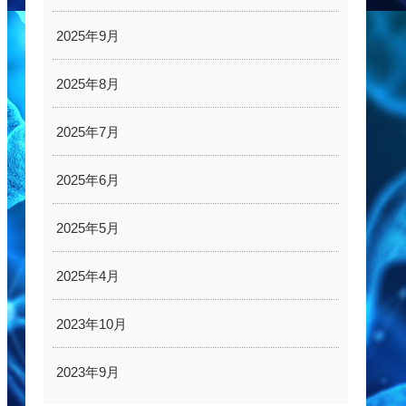
2025年9月
2025年8月
2025年7月
2025年6月
2025年5月
2025年4月
2023年10月
2023年9月