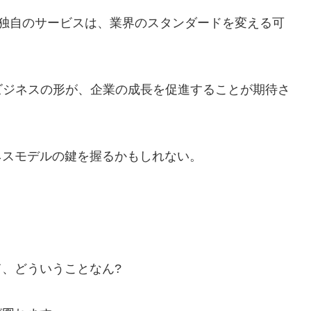
する独自のサービスは、業界のスタンダードを変える可
ビジネスの形が、企業の成長を促進することが期待さ
ネスモデルの鍵を握るかもしれない。
て、どういうことなん?