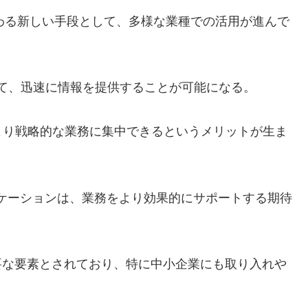
代わる新しい手段として、多様な業種での活用が進んで
て、迅速に情報を提供することが可能になる。
より戦略的な業務に集中できるというメリットが生ま
アプリケーションは、業務をより効果的にサポートする期待
要な要素とされており、特に中小企業にも取り入れや