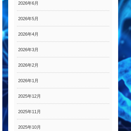
2026年6月
2026年5月
2026年4月
2026年3月
2026年2月
2026年1月
2025年12月
2025年11月
2025年10月