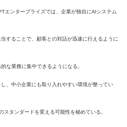
tGPTエンタープライズでは、企業が独自にAIシステム
担当することで、顧客との対話が迅速に行えるように
略的な業務に集中できるようになる。
るし、中小企業にも取り入れやすい環境が整ってい
界のスタンダードを変える可能性を秘めている。