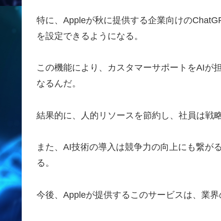
特に、Appleが秋に提供する企業向けのCha
を設定できるようになる。
この機能により、カスタマーサポートをAIが
なるんだ。
結果的に、人的リソースを節約し、社員は戦
また、AI技術の導入は競争力の向上にも繋が
る。
今後、Appleが提供するこのサービスは、業