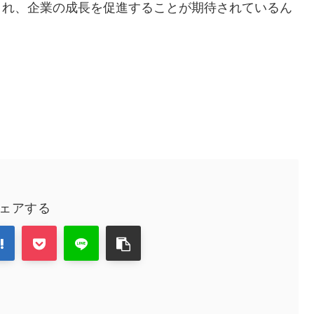
まれ、企業の成長を促進することが期待されているん
ェアする