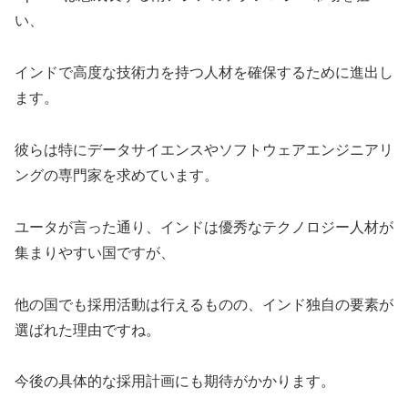
い、
インドで高度な技術力を持つ人材を確保するために進出し
ます。
彼らは特にデータサイエンスやソフトウェアエンジニアリ
ングの専門家を求めています。
ユータが言った通り、インドは優秀なテクノロジー人材が
集まりやすい国ですが、
他の国でも採用活動は行えるものの、インド独自の要素が
選ばれた理由ですね。
今後の具体的な採用計画にも期待がかかります。