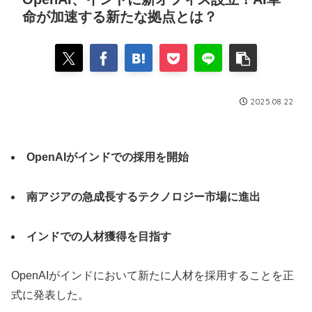
命が加速する新たな拠点とは？
2025.08.22
OpenAIがインドでの採用を開始
南アジアの急成長するテクノロジー市場に進出
インドでの人材獲得を目指す
OpenAIがインドにおいて新たに人材を採用することを正
式に発表した。