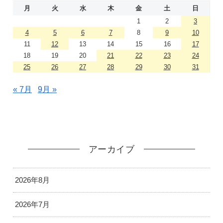
月
火
水
木
金
土
日
1
2
3
4
5
6
7
8
9
10
11
12
13
14
15
16
17
18
19
20
21
22
23
24
25
26
27
28
29
30
31
« 7月
9月 »
アーカイブ
2026年8月
2026年7月