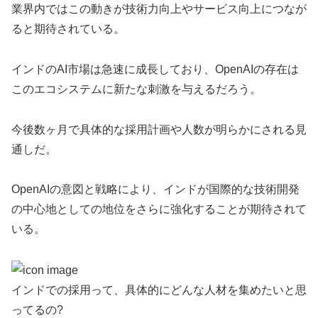
業界内ではこの動きが技術力向上やサービス向上につなが
ると期待されている。
インドのAI市場は急速に成長しており、OpenAIの存在は
このエコシステムに新たな刺激を与えるだろう。
今後数ヶ月で具体的な採用計画や人数が明らかにされる見
通しだ。
OpenAIの意図と戦略により、インドが国際的な技術開発
の中心地としての地位をさらに強化することが期待されて
いる。
インドでの採用って、具体的にどんな人材を集めたいと思
ってるの?