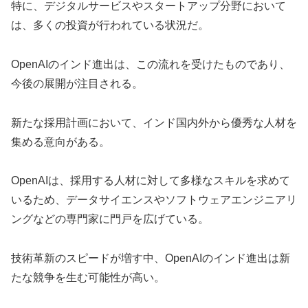
特に、デジタルサービスやスタートアップ分野において
は、多くの投資が行われている状況だ。
OpenAIのインド進出は、この流れを受けたものであり、
今後の展開が注目される。
新たな採用計画において、インド国内外から優秀な人材を
集める意向がある。
OpenAIは、採用する人材に対して多様なスキルを求めて
いるため、データサイエンスやソフトウェアエンジニアリ
ングなどの専門家に門戸を広げている。
技術革新のスピードが増す中、OpenAIのインド進出は新
たな競争を生む可能性が高い。