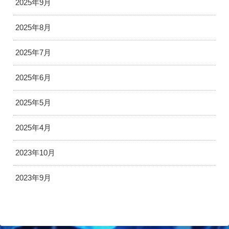
2025年9月
2025年8月
2025年7月
2025年6月
2025年5月
2025年4月
2023年10月
2023年9月