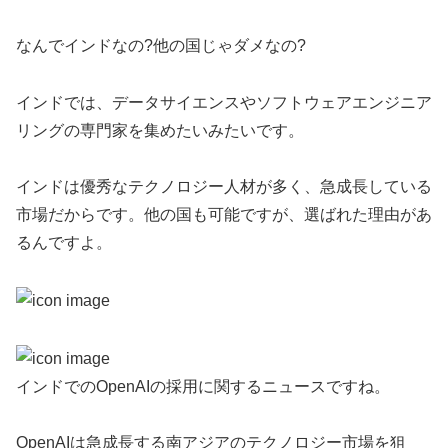
なんでインドなの?他の国じゃダメなの?
インドでは、データサイエンスやソフトウェアエンジニア
リングの専門家を集めたいみたいです。
インドは優秀なテクノロジー人材が多く、急成長している
市場だからです。他の国も可能ですが、選ばれた理由があ
るんですよ。
インドでのOpenAIの採用に関するニュースですね。
OpenAIは急成長する南アジアのテクノロジー市場を狙