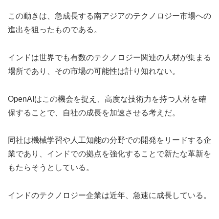
この動きは、急成長する南アジアのテクノロジー市場への
進出を狙ったものである。
インドは世界でも有数のテクノロジー関連の人材が集まる
場所であり、その市場の可能性は計り知れない。
OpenAIはこの機会を捉え、高度な技術力を持つ人材を確
保することで、自社の成長を加速させる考えだ。
同社は機械学習や人工知能の分野での開発をリードする企
業であり、インドでの拠点を強化することで新たな革新を
もたらそうとしている。
インドのテクノロジー企業は近年、急速に成長している。