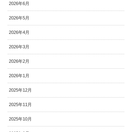
2026年6月
2026年5月
2026年4月
2026年3月
2026年2月
2026年1月
2025年12月
2025年11月
2025年10月