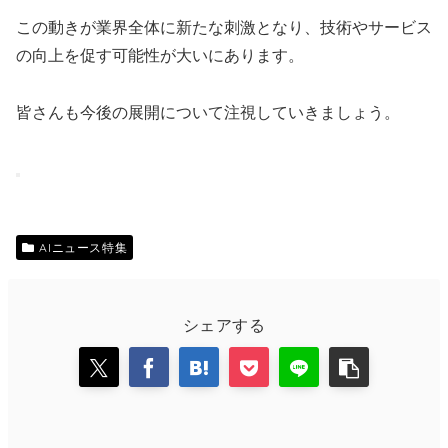
この動きが業界全体に新たな刺激となり、技術やサービス
の向上を促す可能性が大いにあります。
皆さんも今後の展開について注視していきましょう。
AIニュース特集
シェアする