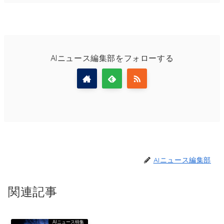
AIニュース編集部をフォローする
AIニュース編集部
関連記事
AIニュース特集