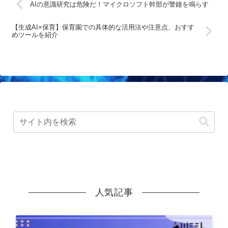
AIの意識研究は危険だ！マイクロソフト幹部が警鐘を鳴らす
【生成AI×保育】保育園での具体的な活用法や注意点、おすす
めツールを紹介
人気記事