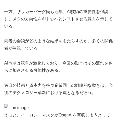
一方、ザッカーバーグ氏も近年、AI技術の重要性を強調
し、メタの方向性をAI中心へとシフトさせる意向を示して
いる。
両者の会談がどのような結果をもたらすのか、多くの関係
者が注視している。
AI市場は競争が激化しており、今回の動きはその流れをさ
らに加速させる可能性がある。
独自の技術と資本力を持つ企業同士の戦略的な動きは、今
後のテクノロジー革新における鍵となるだろう。
えっと、イーロン・マスクがOpenAIを買収しようとして