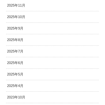
2025年11月
2025年10月
2025年9月
2025年8月
2025年7月
2025年6月
2025年5月
2025年4月
2023年10月