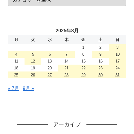
2025年8月
月
火
水
木
金
土
日
1
2
3
4
5
6
7
8
9
10
11
12
13
14
15
16
17
18
19
20
21
22
23
24
25
26
27
28
29
30
31
« 7月
9月 »
アーカイブ