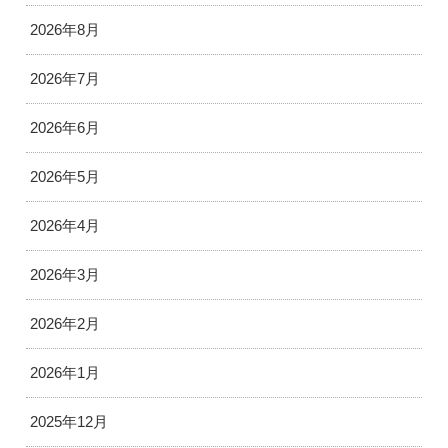
2026年8月
2026年7月
2026年6月
2026年5月
2026年4月
2026年3月
2026年2月
2026年1月
2025年12月