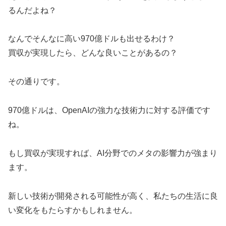
るんだよね？
なんでそんなに高い970億ドルも出せるわけ？
買収が実現したら、どんな良いことがあるの？
その通りです。
970億ドルは、OpenAIの強力な技術力に対する評価です
ね。
もし買収が実現すれば、AI分野でのメタの影響力が強まり
ます。
新しい技術が開発される可能性が高く、私たちの生活に良
い変化をもたらすかもしれません。