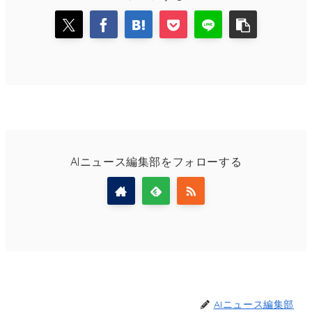
AIニュース編集部をフォローする
AIニュース編集部