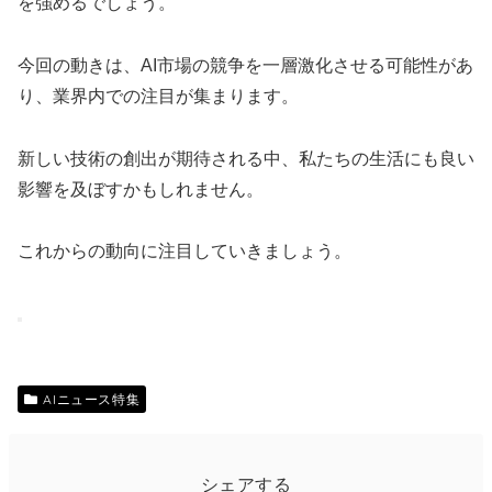
を強めるでしょう。
今回の動きは、AI市場の競争を一層激化させる可能性があ
り、業界内での注目が集まります。
新しい技術の創出が期待される中、私たちの生活にも良い
影響を及ぼすかもしれません。
これからの動向に注目していきましょう。
AIニュース特集
シェアする