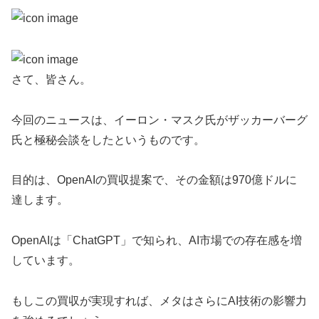
さて、皆さん。
今回のニュースは、イーロン・マスク氏がザッカーバーグ
氏と極秘会談をしたというものです。
目的は、OpenAIの買収提案で、その金額は970億ドルに
達します。
OpenAIは「ChatGPT」で知られ、AI市場での存在感を増
しています。
もしこの買収が実現すれば、メタはさらにAI技術の影響力