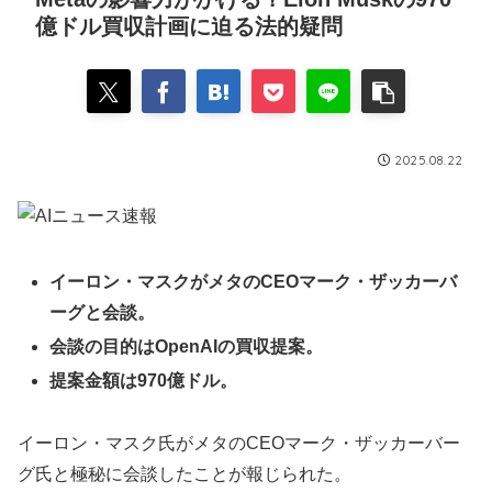
億ドル買収計画に迫る法的疑問
2025.08.22
イーロン・マスクがメタのCEOマーク・ザッカーバ
ーグと会談。
会談の目的はOpenAIの買収提案。
提案金額は970億ドル。
イーロン・マスク氏がメタのCEOマーク・ザッカーバー
グ氏と極秘に会談したことが報じられた。