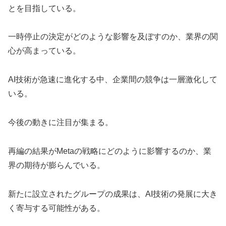
とを目指している。
一時停止の決定がどのような影響を及ぼすのか、業界の関
心が高まっている。
AI技術が急速に進化する中、企業間の競争は一層激化して
いる。
今後の動きに注目が集まる。
再編の結果がMetaの戦略にどのように影響するのか、業
界の期待が膨らんでいる。
新たに設立されたグループの成果は、AI技術の発展に大き
く寄与する可能性がある。