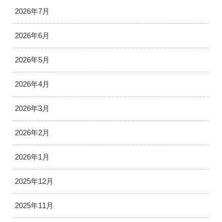
2026年7月
2026年6月
2026年5月
2026年4月
2026年3月
2026年2月
2026年1月
2025年12月
2025年11月