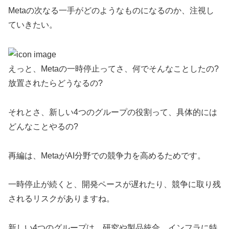
Metaの次なる一手がどのようなものになるのか、注視し
ていきたい。
えっと、Metaの一時停止ってさ、何でそんなことしたの?
放置されたらどうなるの?
それとさ、新しい4つのグループの役割って、具体的には
どんなことやるの?
再編は、MetaがAI分野での競争力を高めるためです。
一時停止が続くと、開発ペースが遅れたり、競争に取り残
されるリスクがありますね。
新しい4つのグループは、研究や製品統合、インフラに特