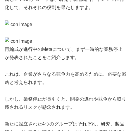
化して、それぞれの役割を果たしますよ。
再編成が進行中のMetaについて、まず一時的な業務停止
が発表されたことをご紹介します。
これは、企業がさらなる競争力を高めるために、必要な戦
略と考えられます。
しかし、業務停止が長引くと、開発の遅れや競争から取り
残されるリスクが懸念されます。
新たに設立された4つのグループはそれぞれ、研究、製品