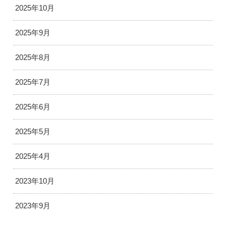
2025年10月
2025年9月
2025年8月
2025年7月
2025年6月
2025年5月
2025年4月
2023年10月
2023年9月