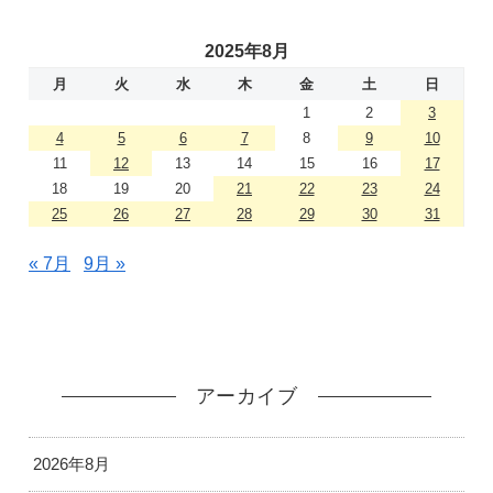
2025年8月
月
火
水
木
金
土
日
1
2
3
4
5
6
7
8
9
10
11
12
13
14
15
16
17
18
19
20
21
22
23
24
25
26
27
28
29
30
31
« 7月
9月 »
アーカイブ
2026年8月