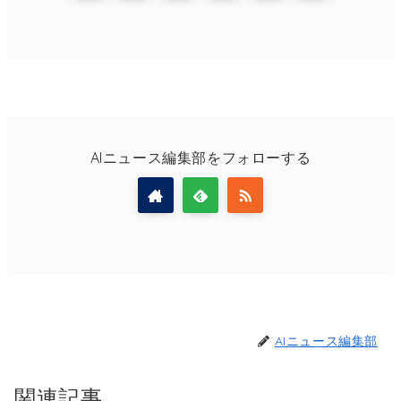
AIニュース編集部をフォローする
AIニュース編集部
関連記事