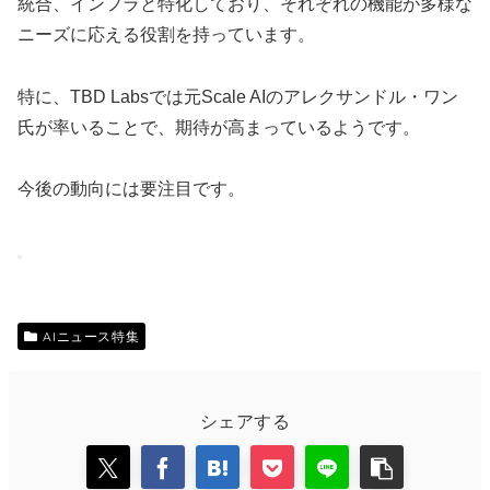
統合、インフラと特化しており、それぞれの機能が多様な
ニーズに応える役割を持っています。
特に、TBD Labsでは元Scale AIのアレクサンドル・ワン
氏が率いることで、期待が高まっているようです。
今後の動向には要注目です。
AIニュース特集
シェアする