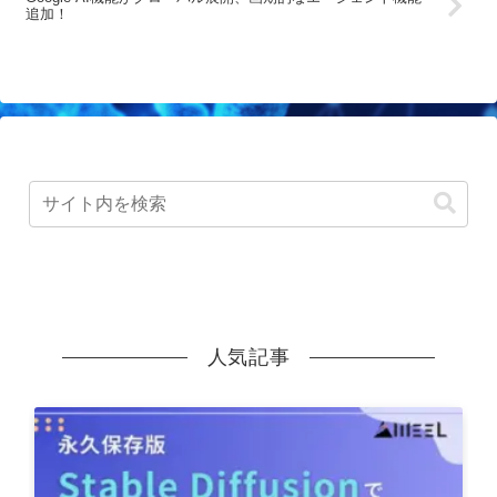
追加！
人気記事