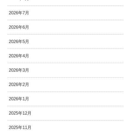
2026年7月
2026年6月
2026年5月
2026年4月
2026年3月
2026年2月
2026年1月
2025年12月
2025年11月