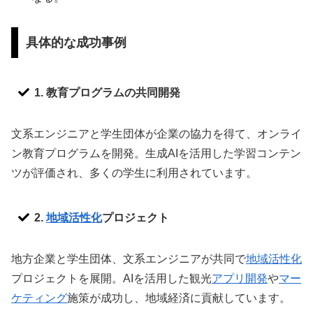
具体的な成功事例
1. 教育プログラムの共同開発
文系エンジニアと学生団体が企業の協力を得て、オンライ
ン教育プログラムを開発。生成AIを活用した学習コンテン
ツが評価され、多くの学生に利用されています。
2.
地域活性化
プロジェクト
地方企業と学生団体、文系エンジニアが共同で
地域活性化
プロジェクトを展開。AIを活用した観光
アプリ開発
や
マー
ケティング
施策が成功し、地域経済に貢献しています。