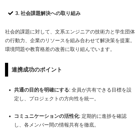
3. 社会課題解決への取り組み
社会的課題に対して、文系エンジニアの技術力と学生団体
の行動力、企業のリソースを組み合わせて解決策を提案。
環境問題や教育格差の改善に取り組んでいます。
連携成功のポイント
共通の目的を明確にする
: 全員が共有できる目標を設
定し、プロジェクトの方向性を統一。
コミュニケーションの活性化
: 定期的に進捗を確認
し、各メンバー間の情報共有を徹底。