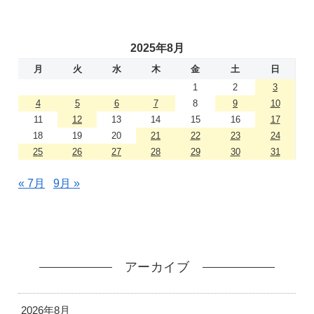
2025年8月
月
火
水
木
金
土
日
1
2
3
4
5
6
7
8
9
10
11
12
13
14
15
16
17
18
19
20
21
22
23
24
25
26
27
28
29
30
31
« 7月
9月 »
アーカイブ
2026年8月