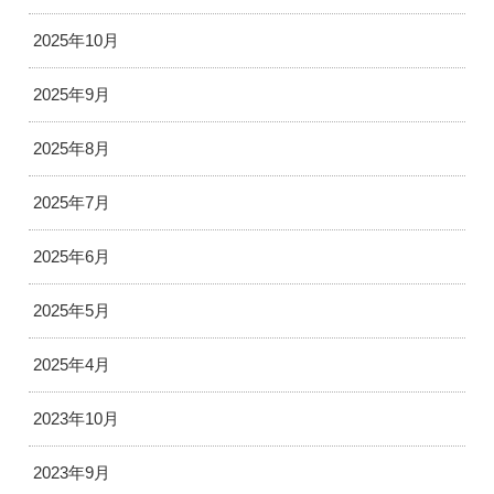
2025年10月
2025年9月
2025年8月
2025年7月
2025年6月
2025年5月
2025年4月
2023年10月
2023年9月