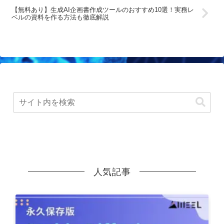
【無料あり】生成AI企画書作成ツールのおすすめ10選！実務レ
ベルの資料を作る方法も徹底解説
人気記事