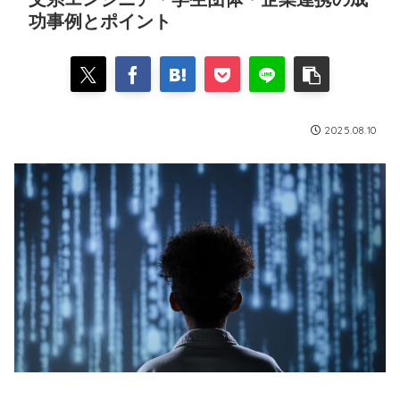
功事例とポイント
2025.08.10