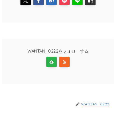
WANTAN_0222をフォローする
WANTAN_0222