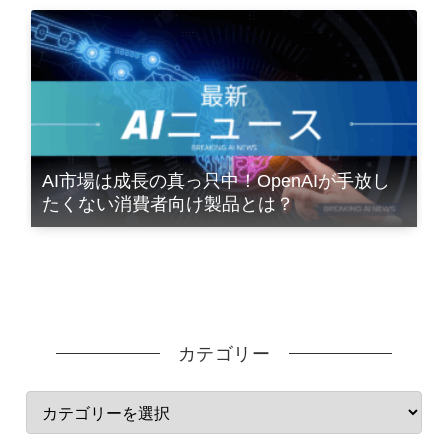
AI市場は成長の真っ只中！OpenAIが手放し
たくない消費者向け製品とは？
カテゴリー