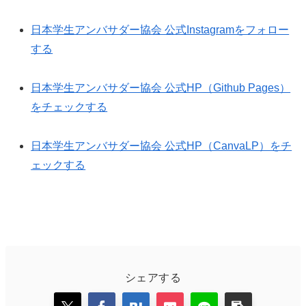
日本学生アンバサダー協会 公式Instagramをフォロー
する
日本学生アンバサダー協会 公式HP（Github Pages）
をチェックする
日本学生アンバサダー協会 公式HP（CanvaLP）をチ
ェックする
シェアする