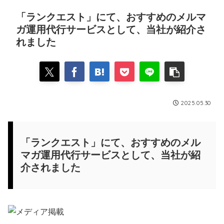
「ランクエスト」にて、おすすめのメルマ
ガ運用代行サービスとして、当社が紹介さ
れました
2025.05.30
「ランクエスト」にて、おすすめのメル
マガ運用代行サービスとして、当社が紹
介されました