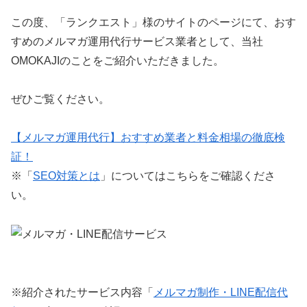
この度、「ランクエスト」様のサイトのページにて、おす
すめのメルマガ運用代行サービス業者として、当社
OMOKAJIのことをご紹介いただきました。
ぜひご覧ください。
【メルマガ運用代行】おすすめ業者と料金相場の徹底検
証！
※「
SEO対策とは
」についてはこちらをご確認くださ
い。
※紹介されたサービス内容「
メルマガ制作・LINE配信代