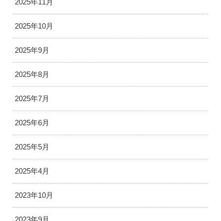
2025年11月
2025年10月
2025年9月
2025年8月
2025年7月
2025年6月
2025年5月
2025年4月
2023年10月
2023年9月