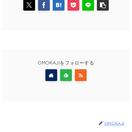
OMOKAJIをフォローする
OMOKAJI