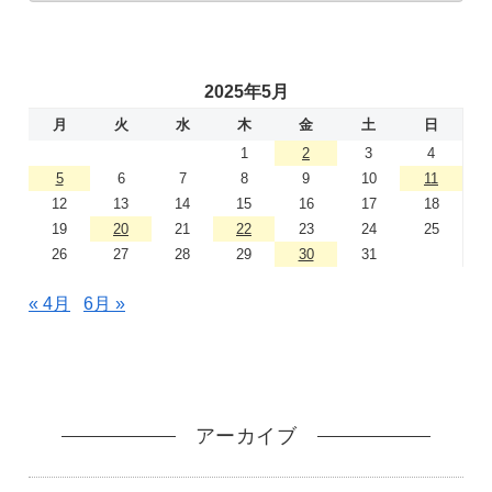
2025年5月
月
火
水
木
金
土
日
1
2
3
4
5
6
7
8
9
10
11
12
13
14
15
16
17
18
19
20
21
22
23
24
25
26
27
28
29
30
31
« 4月
6月 »
アーカイブ