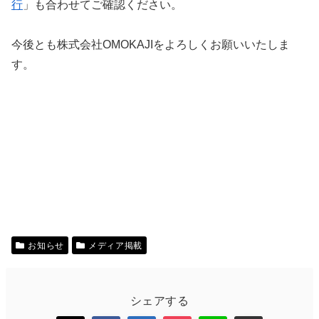
行
」も合わせてご確認ください。
今後とも株式会社OMOKAJIをよろしくお願いいたしま
す。
お知らせ
メディア掲載
シェアする