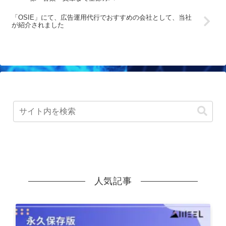
「OSIE」にて、広告運用代行でおすすめの会社として、当社
が紹介されました
人気記事