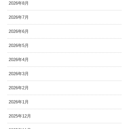
2026年8月
2026年7月
2026年6月
2026年5月
2026年4月
2026年3月
2026年2月
2026年1月
2025年12月