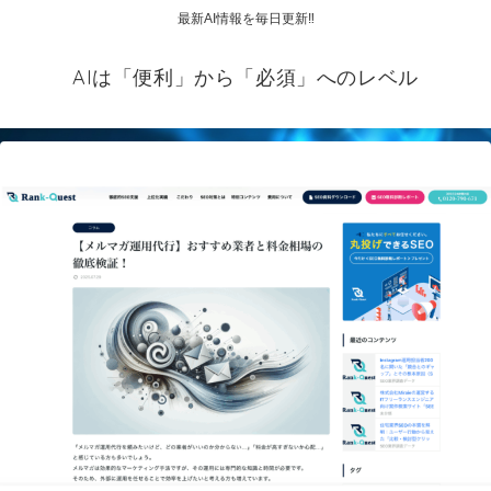
最新AI情報を毎日更新‼
AIは「便利」から「必須」へのレベル