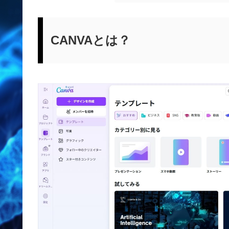
CANVAとは？