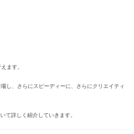
行えます。
登場し、さらにスピーディーに、さらにクリエイティ
について詳しく紹介していきます。