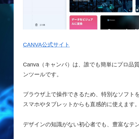
CANVA公式サイト
Canva（キャンバ）は、誰でも簡単にプロ
ンツールです。
ブラウザ上で操作できるため、特別なソフト
スマホやタブレットからも直感的に使えます
デザインの知識がない初心者でも、豊富なテ