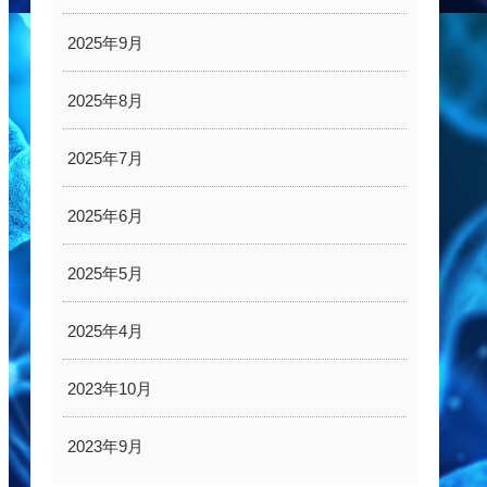
2025年9月
2025年8月
2025年7月
2025年6月
2025年5月
2025年4月
2023年10月
2023年9月