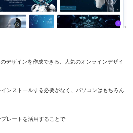
品質のデザインを作成できる、人気のオンラインデザイ
をインストールする必要がなく、パソコンはもちろん
。
ンプレートを活用することで