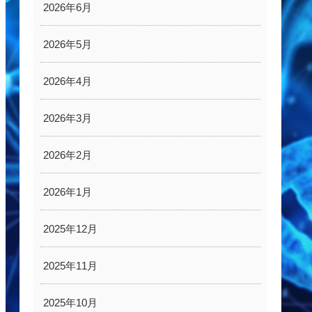
2026年6月
2026年5月
2026年4月
2026年3月
2026年2月
2026年1月
2025年12月
2025年11月
2025年10月