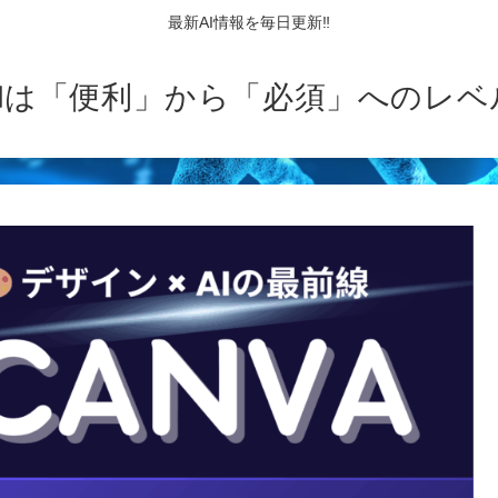
最新AI情報を毎日更新‼
AIは「便利」から「必須」へのレベ