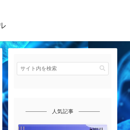
ル
人気記事