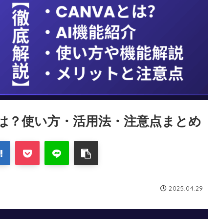
能とは？使い方・活用法・注意点まとめ
2025.04.29