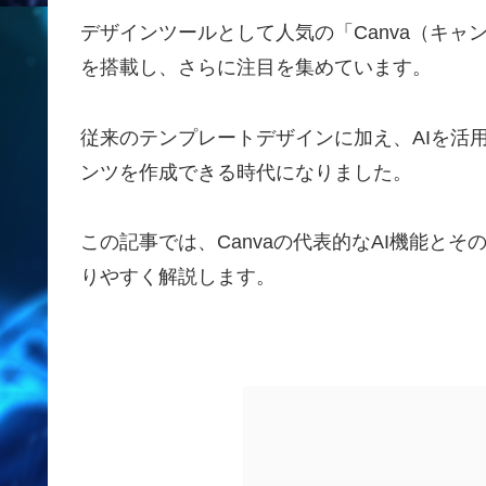
デザインツールとして人気の「Canva（キャ
を搭載し、さらに注目を集めています。
従来のテンプレートデザインに加え、AIを活
ンツを作成できる時代になりました。
この記事では、Canvaの代表的なAI機能と
りやすく解説します。