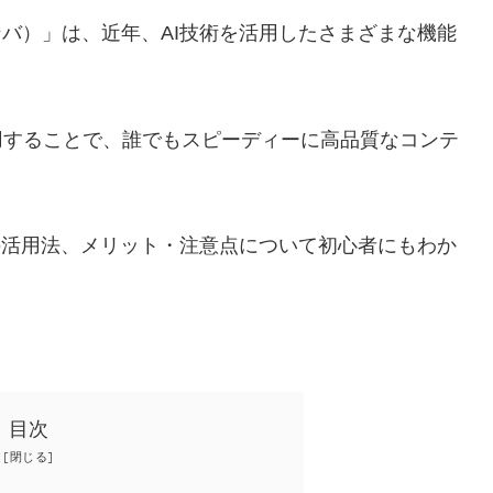
ンバ）」は、近年、AI技術を活用したさまざまな機能
用することで、誰でもスピーディーに高品質なコンテ
その活用法、メリット・注意点について初心者にもわか
目次