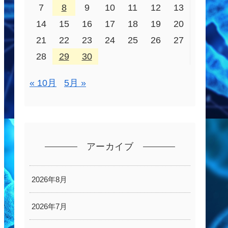
7
8
9
10
11
12
13
14
15
16
17
18
19
20
21
22
23
24
25
26
27
28
29
30
« 10月
5月 »
アーカイブ
2026年8月
2026年7月