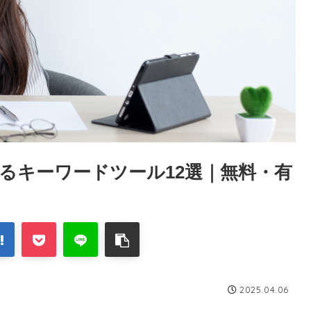
使えるキーワードツール12選｜無料・有
2025.04.06