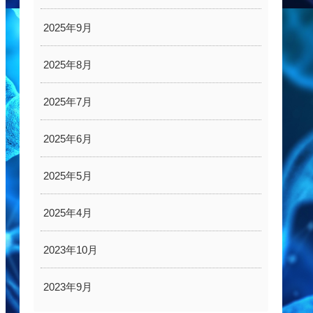
2025年9月
2025年8月
2025年7月
2025年6月
2025年5月
2025年4月
2023年10月
2023年9月