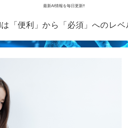
最新AI情報を毎日更新‼
AIは「便利」から「必須」へのレベ