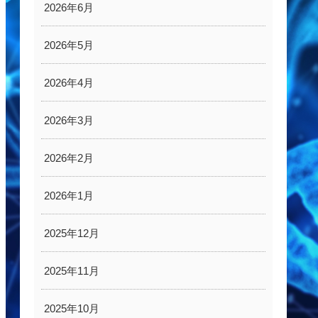
2026年6月
2026年5月
2026年4月
2026年3月
2026年2月
2026年1月
2025年12月
2025年11月
2025年10月