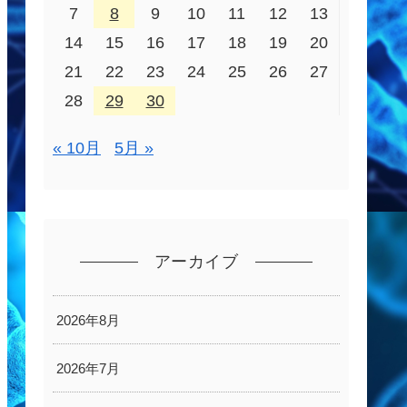
7
8
9
10
11
12
13
14
15
16
17
18
19
20
21
22
23
24
25
26
27
28
29
30
« 10月
5月 »
アーカイブ
2026年8月
2026年7月