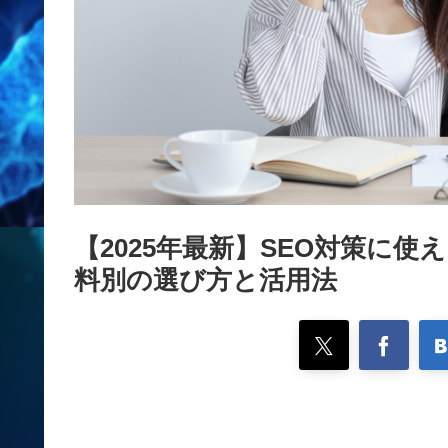
【2025年最新】SEO対策に
料別の選び方と活用法