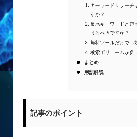
キーワードリサーチ
すか？
長尾キーワードと短
けるべきですか？
無料ツールだけでも
検索ボリュームが多
まとめ
用語解説
記事のポイント