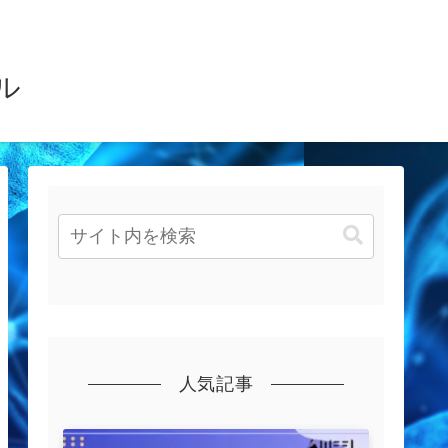
ル
人気記事