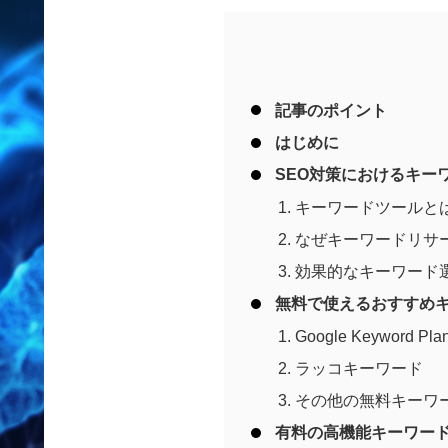
記事のポイント
はじめに
SEO対策におけるキー
キーワードツールと
なぜキーワードリサ
効果的なキーワード
無料で使えるおすすめキ
Google Keyword Pla
ラッコキーワード
その他の無料キーワ
有料の高機能キーワード